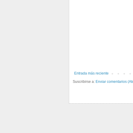
Entrada más reciente
Suscribirse a:
Enviar comentarios (A