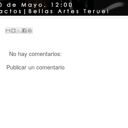
No hay comentarios:
Publicar un comentario