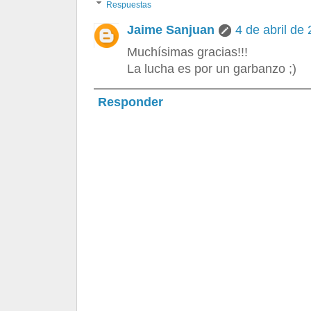
Respuestas
Jaime Sanjuan
4 de abril de
Muchísimas gracias!!!
La lucha es por un garbanzo ;)
Responder