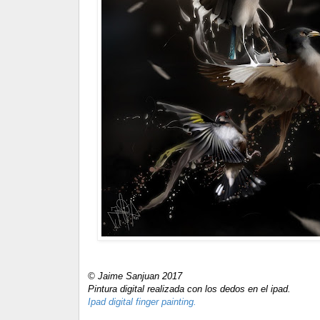
© Jaime Sanjuan 2017
Pintura digital realizada con los dedos en el ipad.
Ipad digital finger painting.