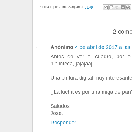
Publicado por
Jaime Sanjuan
en
11:39
2 come
Anónimo
4 de abril de 2017 a las
Antes de ver el cuadro, por el 
biblioteca, jajajaaj.
Una pintura digital muy interesante
¿La lucha es por una miga de pan
Saludos
Jose.
Responder