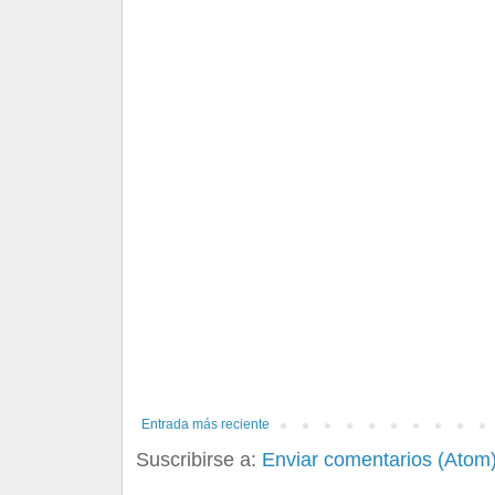
Entrada más reciente
Suscribirse a:
Enviar comentarios (Atom