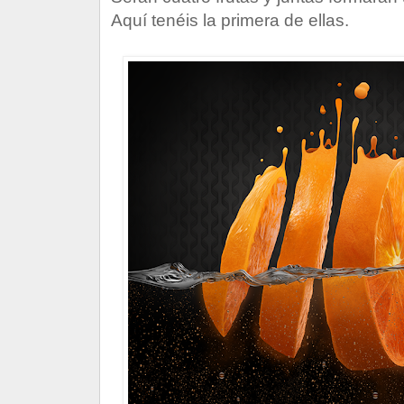
Aquí tenéis la primera de ellas.