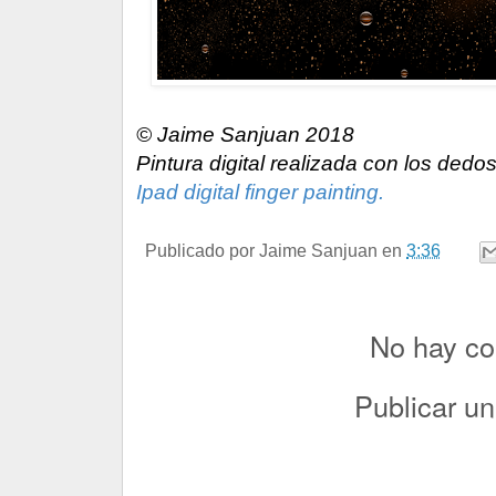
© Jaime Sanjuan 2018
Pintura digital realizada con los dedos
Ipad digital finger painting.
Publicado por
Jaime Sanjuan
en
3:36
No hay co
Publicar u