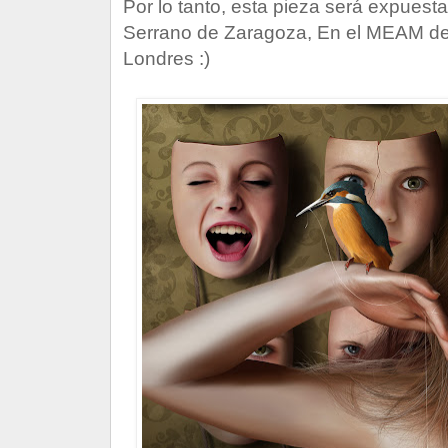
Por lo tanto, esta pieza será expues
Serrano de Zaragoza, En el MEAM de
Londres :)