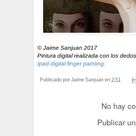
© Jaime Sanjuan 2017
Pintura digital realizada con los dedos
Ipad digital finger painting.
Publicado por
Jaime Sanjuan
en
2:51
No hay co
Publicar u