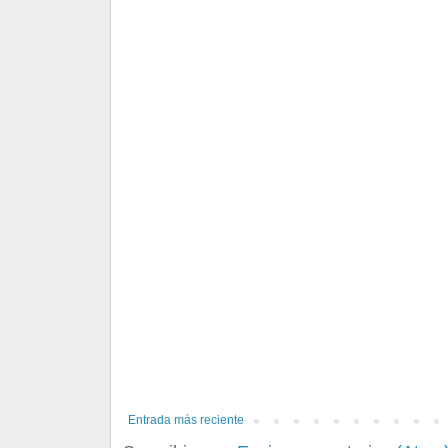
Entrada más reciente