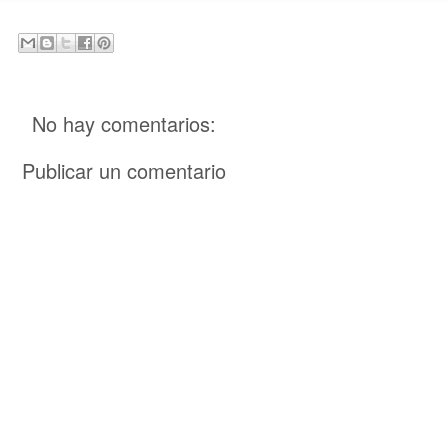
No hay comentarios:
Publicar un comentario