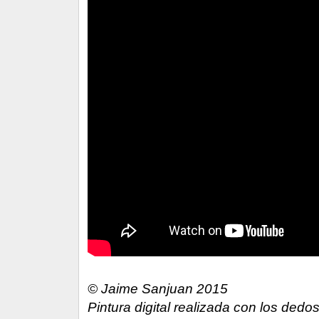
© Jaime Sanjuan 2015
Pintura digital realizada con los dedos