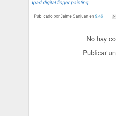
Ipad digital finger painting.
Publicado por
Jaime Sanjuan
en
9:46
No hay co
Publicar u