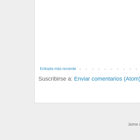
Entrada más reciente
Suscribirse a:
Enviar comentarios (Atom
Jaime 