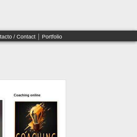
tacto / Contact
Portfolio
Coaching online