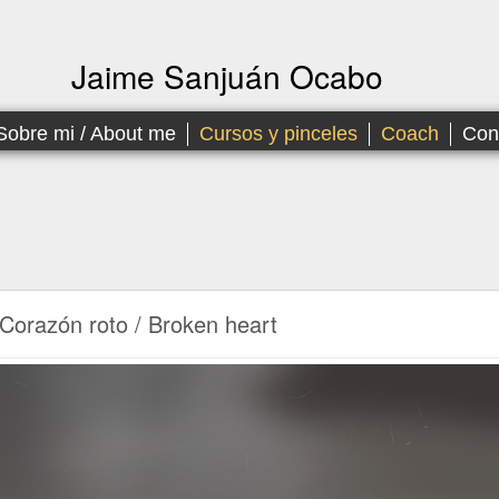
Jaime Sanjuán Ocabo
Sobre mi / About me
Cursos y pinceles
Coach
Con
Corazón roto / Broken heart