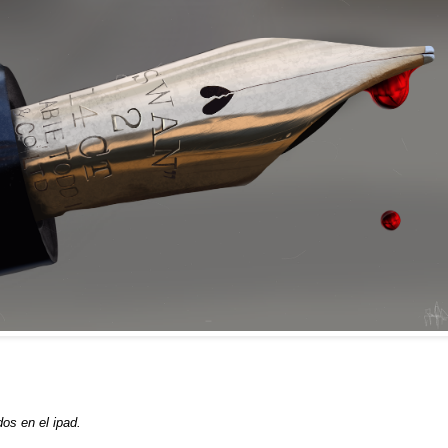
dos en el ipad.