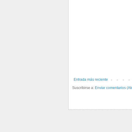
Entrada más reciente
Suscribirse a:
Enviar comentarios (A