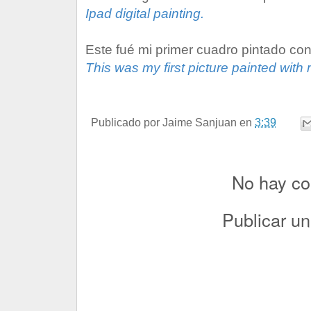
Ipad digital painting.
Este fué mi primer cuadro pintado con
This
was my
first picture painted
with 
Publicado por
Jaime Sanjuan
en
3:39
No hay co
Publicar u