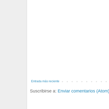
Entrada más reciente
Suscribirse a:
Enviar comentarios (Atom