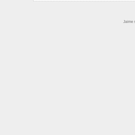
Jaime 