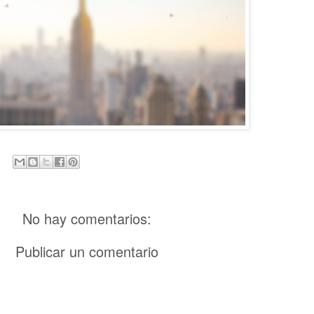
No hay comentarios:
Publicar un comentario