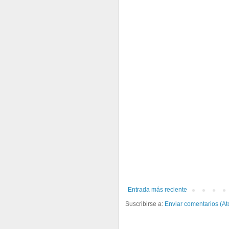
Entrada más reciente
Suscribirse a:
Enviar comentarios (A