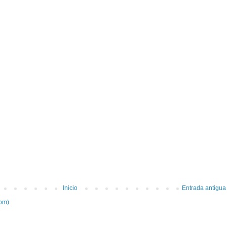
Inicio
Entrada antigua
tom)