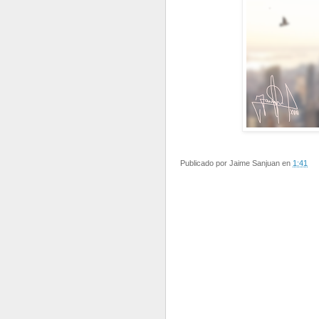
Publicado por
Jaime Sanjuan
en
1:41