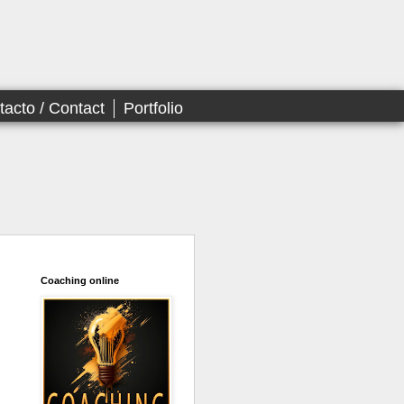
tacto / Contact
Portfolio
Coaching online