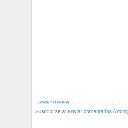
Entrada más reciente
Suscribirse a:
Enviar comentarios (Atom