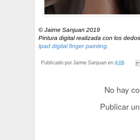
© Jaime Sanjuan 2019
Pintura digital realizada con los dedos
Ipad digital finger painting.
Publicado por
Jaime Sanjuan
en
4:08
No hay co
Publicar u