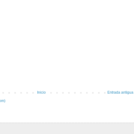
Inicio
Entrada antigua
tom)