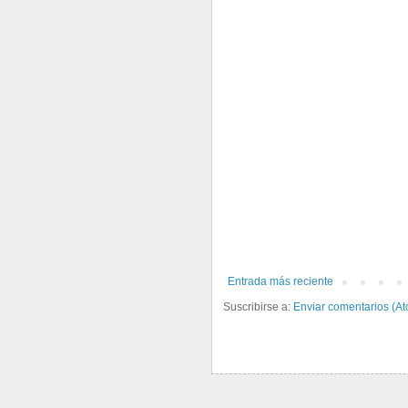
Entrada más reciente
Suscribirse a:
Enviar comentarios (A