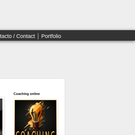
tacto / Contact
Portfolio
Coaching online