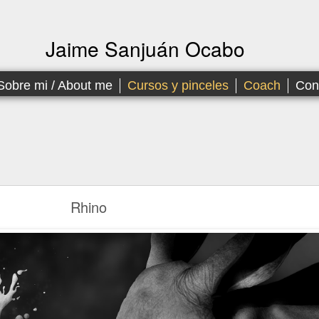
Jaime Sanjuán Ocabo
Sobre mi / About me
Cursos y pinceles
Coach
Con
Rhino