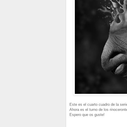
Este es el cuarto cuadro de la seri
Ahora es el turno de los rinoceront
Espero que os guste!