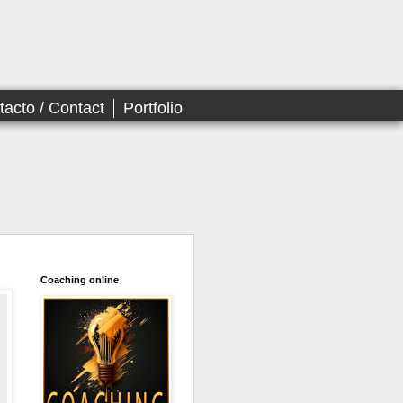
tacto / Contact
Portfolio
Coaching online