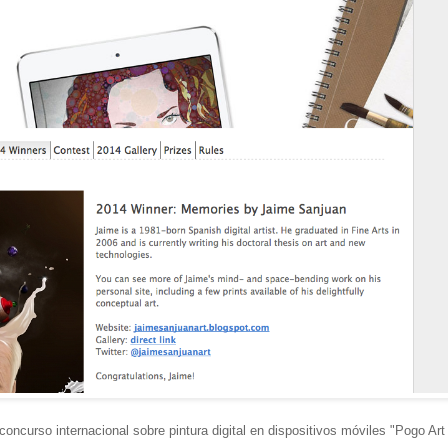
concurso internacional sobre pintura digital en dispositivos móviles "Pogo Art