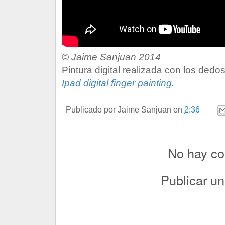
© Jaime Sanjuan 2014
Pintura digital realizada con los dedos
Ipad digital finger painting.
Publicado por
Jaime Sanjuan
en
2:36
No hay co
Publicar u