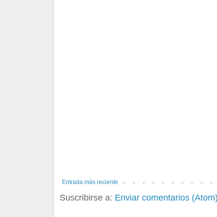
Entrada más reciente
Suscribirse a:
Enviar comentarios (Atom