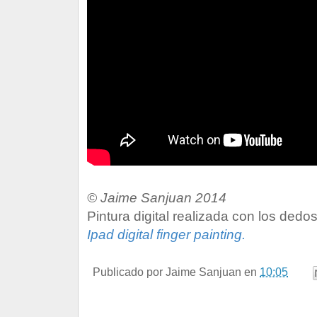
© Jaime Sanjuan 2014
Pintura digital realizada con los dedos
Ipad digital finger painting.
Publicado por
Jaime Sanjuan
en
10:05