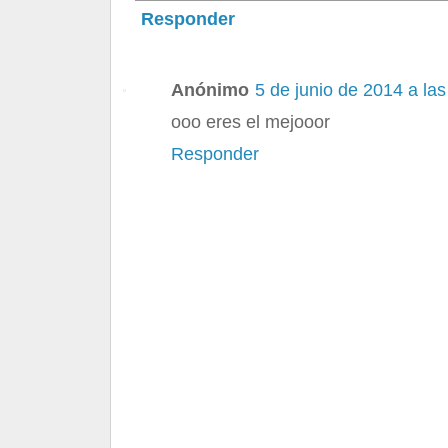
Responder
Anónimo
5 de junio de 2014 a las
ooo eres el mejooor
Responder