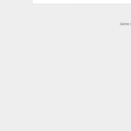
Jaime 