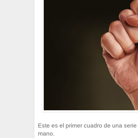
Este es el primer cuadro de una serie
mano.