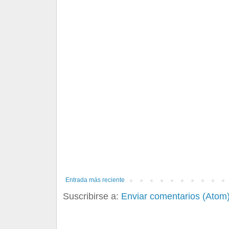
Entrada más reciente
Suscribirse a:
Enviar comentarios (Atom