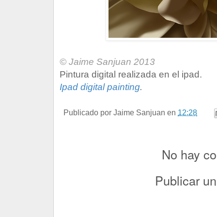
© Jaime Sanjuan 2013
Pintura digital realizada en el ipad.
Ipad digital painting
.
Publicado por
Jaime Sanjuan
en
12:28
No hay co
Publicar u