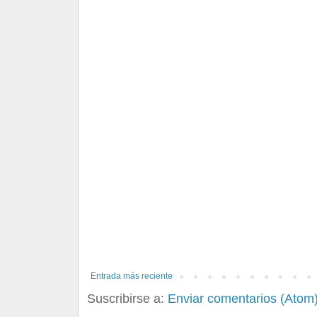
Entrada más reciente
Suscribirse a:
Enviar comentarios (Atom