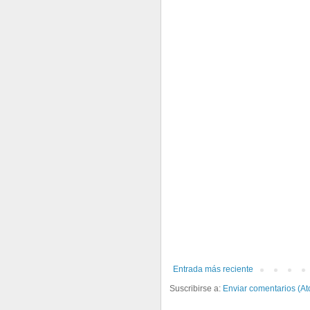
Entrada más reciente
Suscribirse a:
Enviar comentarios (A