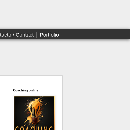
tacto / Contact
Portfolio
Coaching online