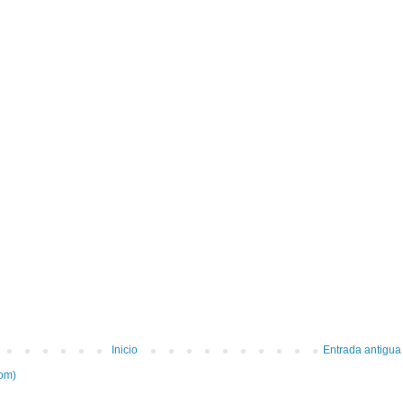
Inicio
Entrada antigua
tom)