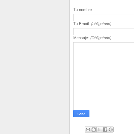
Tu nombre :
Tu Email:
(obligatorio)
Mensaje:
(Obligatorio)