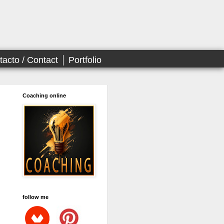
tacto / Contact
Portfolio
Coaching online
follow me